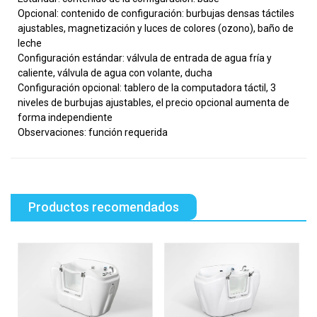
Opcional: contenido de configuración: burbujas densas táctiles
ajustables, magnetización y luces de colores (ozono), baño de
leche
Configuración estándar: válvula de entrada de agua fría y
caliente, válvula de agua con volante, ducha
Configuración opcional: tablero de la computadora táctil, 3
niveles de burbujas ajustables, el precio opcional aumenta de
forma independiente
Observaciones: función requerida
Productos recomendados