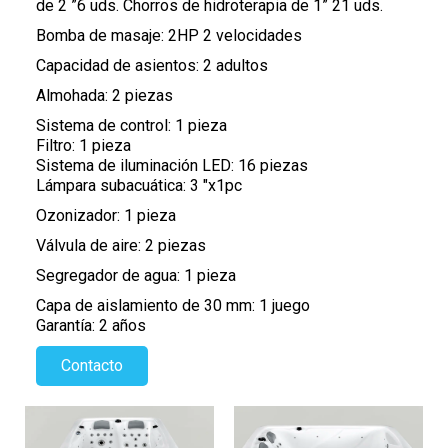
de 2 ”6 uds. Chorros de hidroterapia de 1” 21 uds.
Bomba de masaje: 2HP 2 velocidades
Capacidad de asientos: 2 adultos
Almohada: 2 piezas
Sistema de control: 1 pieza
Filtro: 1 pieza
Sistema de iluminación LED: 16 piezas
Lámpara subacuática: 3 "x1pc
Ozonizador: 1 pieza
Válvula de aire: 2 piezas
Segregador de agua: 1 pieza
Capa de aislamiento de 30 mm: 1 juego
Garantía: 2 años
Contacto