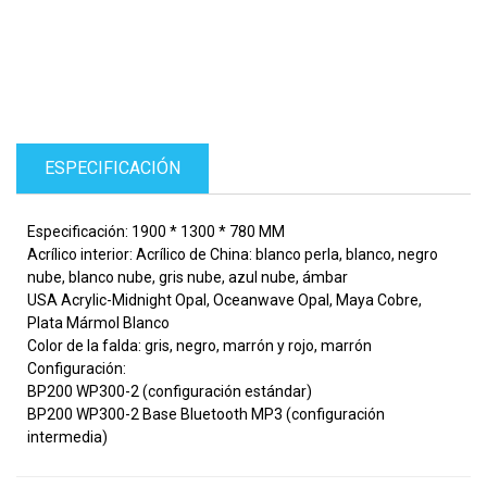
ESPECIFICACIÓN
Especificación: 1900 * 1300 * 780 MM
Acrílico interior: Acrílico de China: blanco perla, blanco, negro
nube, blanco nube, gris nube, azul nube, ámbar
USA Acrylic-Midnight Opal, Oceanwave Opal, Maya Cobre,
Plata Mármol Blanco
Color de la falda: gris, negro, marrón y rojo, marrón
Configuración:
BP200 WP300-2 (configuración estándar)
BP200 WP300-2 Base Bluetooth MP3 (configuración
intermedia)