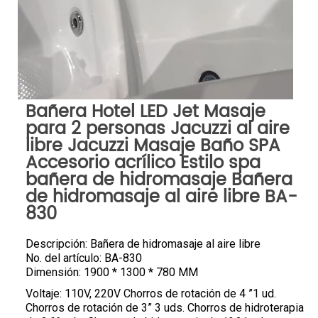
Bañera Hotel LED Jet Masaje
para 2 personas Jacuzzi al aire
libre Jacuzzi Masaje Baño SPA
Accesorio acrílico Estilo spa
bañera de hidromasaje Bañera
de hidromasaje al aire libre BA-
830
Descripción: Bañera de hidromasaje al aire libre
No. del artículo: BA-830
Dimensión: 1900 * 1300 * 780 MM
Voltaje: 110V, 220V Chorros de rotación de 4 ”1 ud.
Chorros de rotación de 3” 3 uds. Chorros de hidroterapia