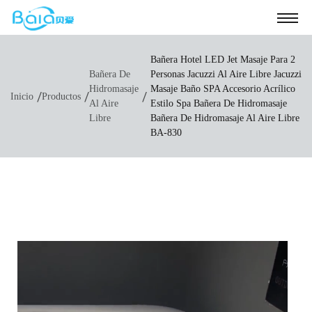
Bañera Hotel LED Jet Masaje Para 2
Bañera De
Personas Jacuzzi Al Aire Libre Jacuzzi
Hidromasaje
Masaje Baño SPA Accesorio Acrílico
/
/
/
Inicio
Productos
Al Aire
Estilo Spa Bañera De Hidromasaje
Libre
Bañera De Hidromasaje Al Aire Libre
BA-830