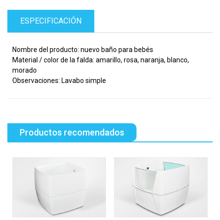
ESPECIFICACIÓN
Nombre del producto: nuevo baño para bebés
Material / color de la falda: amarillo, rosa, naranja, blanco,
morado
Observaciones: Lavabo simple
Productos recomendados