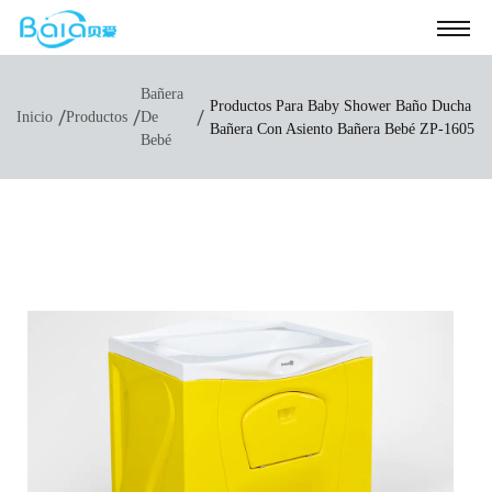
Bañera
Productos Para Baby Shower Baño Ducha
/
/
/
Inicio
Productos
De
Bañera Con Asiento Bañera Bebé ZP-1605
Bebé