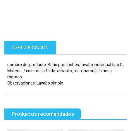
ESPECIFICACIÓN
nombre del producto: Baño para bebés, lavabo individual tipo G
Material / color de la falda: amarillo, rosa, naranja, blanco,
morado
Observaciones: Lavabo simple
Productos recomendados